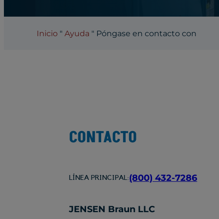
Inicio
"
Ayuda
"
Póngase en contacto con
CONTACTO
(800) 432-7286
LÍNEA PRINCIPAL:
JENSEN Braun LLC